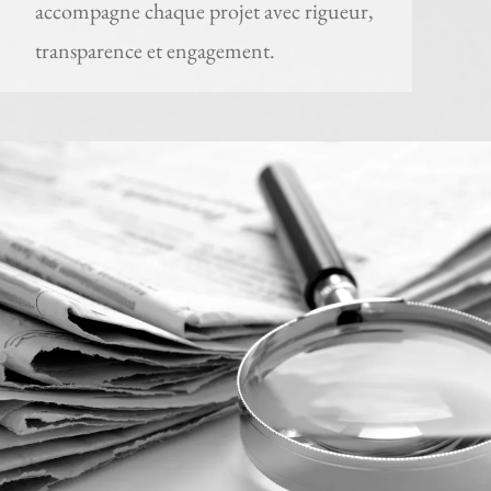
accompagne chaque projet avec rigueur,
transparence et engagement.