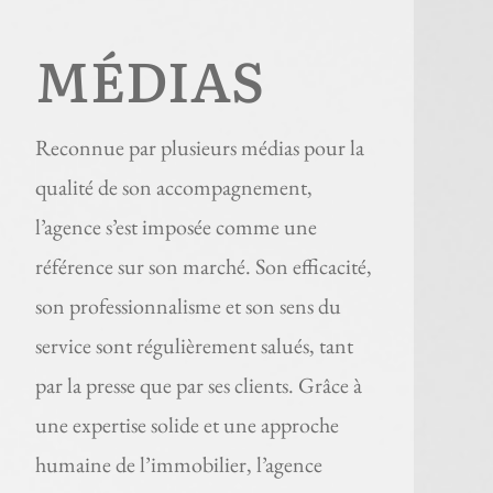
MÉDIAS
Reconnue par plusieurs médias pour la
qualité de son accompagnement,
l’agence s’est imposée comme une
référence sur son marché. Son efficacité,
son professionnalisme et son sens du
service sont régulièrement salués, tant
par la presse que par ses clients. Grâce à
une expertise solide et une approche
humaine de l’immobilier, l’agence