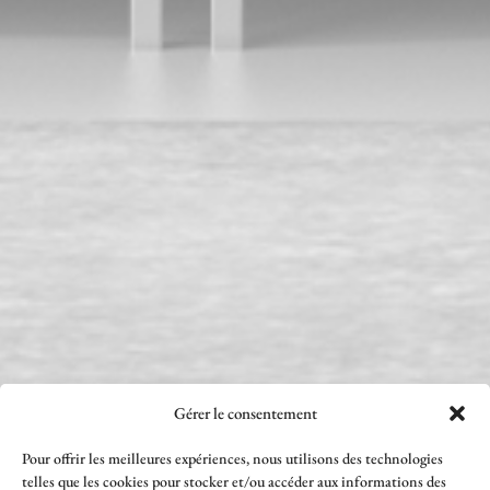
Gérer le consentement
Pour offrir les meilleures expériences, nous utilisons des technologies
telles que les cookies pour stocker et/ou accéder aux informations des