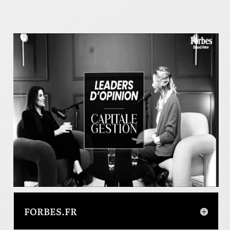
FORBES.FR