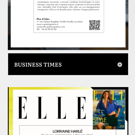
BUSINESS TIMES