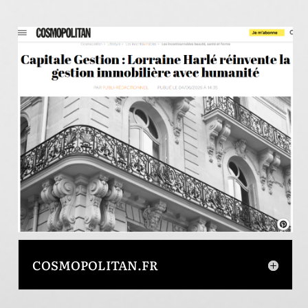
COSMOPOLITAN.FR