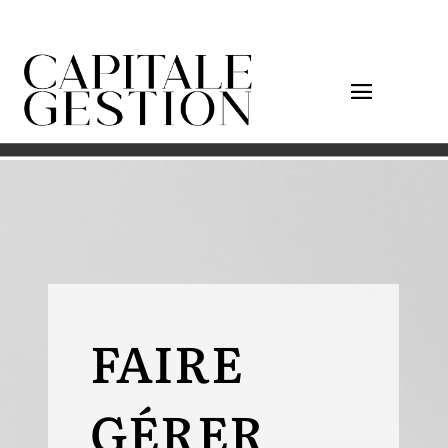
FAIRE
GÉRER