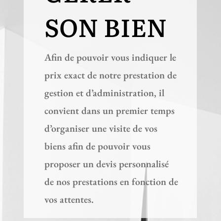
SON BIEN
Afin de pouvoir vous indiquer le
prix exact de notre prestation de
gestion et d’administration, il
convient dans un premier temps
d’organiser une visite de vos
biens afin de pouvoir vous
proposer un devis personnalisé
de nos prestations en fonction de
vos attentes.