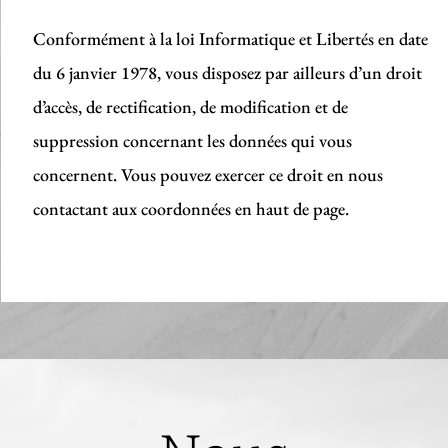
Conformément à la loi Informatique et Libertés en date
du 6 janvier 1978, vous disposez par ailleurs d’un droit
d’accès, de rectification, de modification et de
suppression concernant les données qui vous
concernent. Vous pouvez exercer ce droit en nous
contactant aux coordonnées en haut de page.