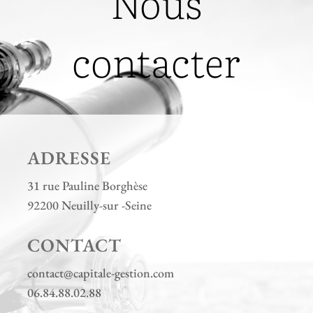
Nous
contacter
ADRESSE
31 rue Pauline Borghèse
92200 Neuilly-sur -Seine
CONTACT
contact@capitale-gestion.com
06.84.88.02.88