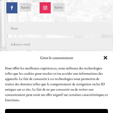
Suivre
Suivre
Gérer le consentement
Pour offrir les meilleures expériences, nous utilisons des technologies
telles que les cookies pour stocker et/ou accéder aux informations des
appareils. Le fait de consentir à ces technologies nous permettra de
traiter des données telles que le comportement de navigation ou les ID
uniques sur ce site. Le fait de ne pas consentir ou de retirer son
consentement peut avoir un effet négatif sur certaines caractéristiques et
=
1 + 12
Envoi
fonctions.