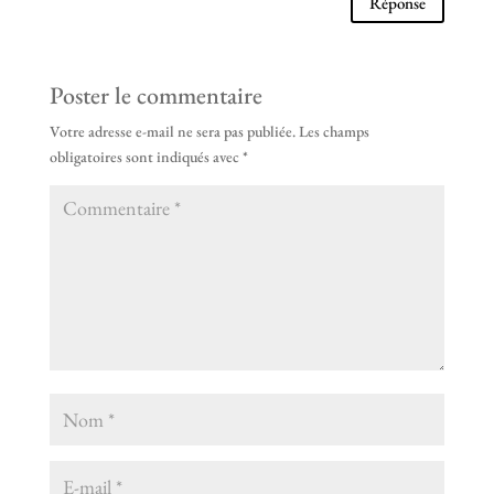
Réponse
Poster le commentaire
Votre adresse e-mail ne sera pas publiée.
Les champs
obligatoires sont indiqués avec
*