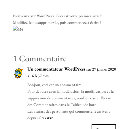
Bienvenue sur WordPress. Ceci est votre premier article.
Modifiez-le ou supprimez-le, puis commencez à écrire !
1 Commentaire
Un commentateur WordPress
sur 29 janvier 2020
à 16 h 37 min
Bonjour, ceci est un commentaire.
Pour débuter avec la modération, la modification et la
suppression de commentaires, veuillez visiter l’écran
des Commentaires dans le Tableau de bord.
Les avatars des personnes qui commentent arrivent
depuis
Gravatar
.